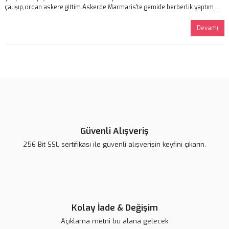
çalışıp,ordan askere gittim.Askerde Marmaris'te gemide berberlik yaptım ...
Devamı
Güvenli Alışveriş
256 Bit SSL sertifikası ile güvenli alışverişin keyfini çıkarın.
Kolay İade & Değişim
Açıklama metni bu alana gelecek