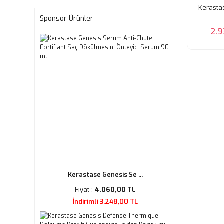
Kerasta
Sponsor Ürünler
2.9
Kerastase Genesis Se ...
Fiyat :
4.060,00 TL
İndirimli 3.248,00 TL