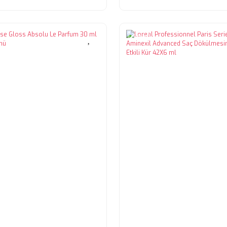
Tükendi