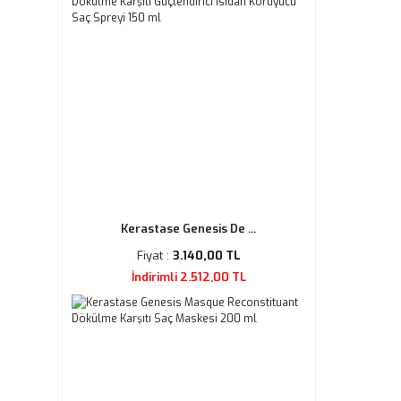
Kerastase Genesis De ...
Fiyat :
3.140,00 TL
İndirimli 2.512,00 TL