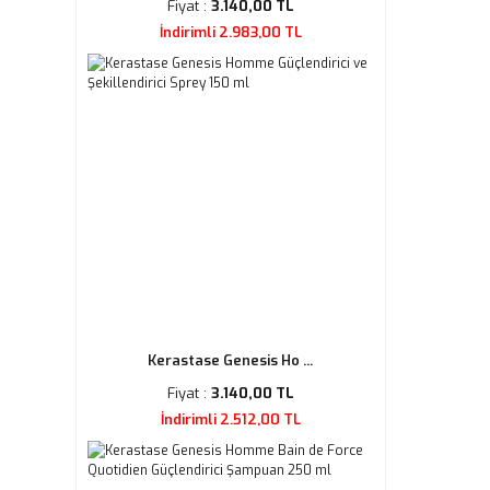
Fiyat :
3.140,00 TL
İndirimli 2.983,00 TL
Kerastase Genesis Ho ...
Fiyat :
3.140,00 TL
İndirimli 2.512,00 TL