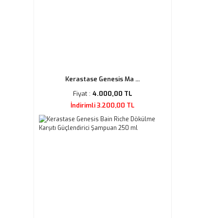
Kerastase Genesis Ma ...
Fiyat :
4.000,00 TL
İndirimli 3.200,00 TL