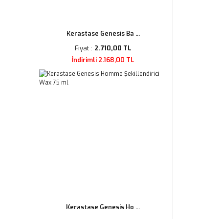
Kerastase Genesis Ba ...
Fiyat :
2.710,00 TL
İndirimli 2.168,00 TL
Kerastase Genesis Ho ...