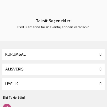
Taksit Seçenekleri
Kredi Kartlarına taksit avantajlarından yararlanın.
KURUMSAL
ALIŞVERİŞ
ÜYELİK
Bizi Takip Edin!