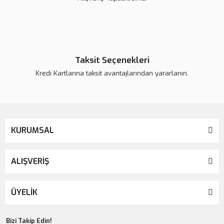
Taksit Seçenekleri
Kredi Kartlarına taksit avantajlarından yararlanın.
KURUMSAL
ALIŞVERİŞ
ÜYELİK
Bizi Takip Edin!