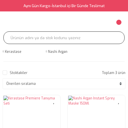
Aynı Gün Kargo-İstanbul içi Bir Günde Teslimat
Kerastase
Nashi Argan
Stoktakiler
Toplam 3 ürün