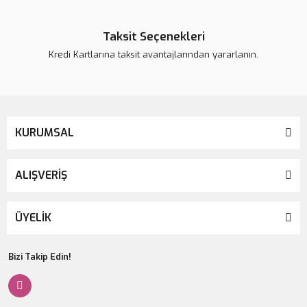
Taksit Seçenekleri
Kredi Kartlarına taksit avantajlarından yararlanın.
KURUMSAL
ALIŞVERİŞ
ÜYELİK
Bizi Takip Edin!