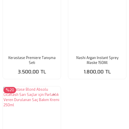
Kerastase Premiere Tanışma
Nashi Argan Instant Sprey
Seti
Maske 150Ml
3.500,00 TL
1.800,00 TL
%20