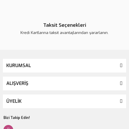
Taksit Seçenekleri
Kredi Kartlarına taksit avantajlarından yararlanın.
KURUMSAL
ALIŞVERİŞ
ÜYELİK
Bizi Takip Edin!