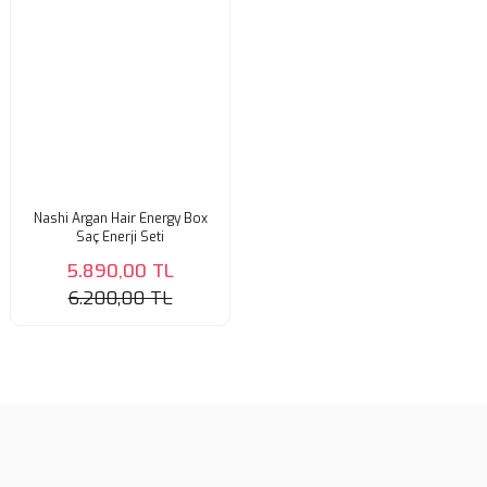
Nashi Argan Hair Energy Box
Saç Enerji Seti
5.890,00 TL
6.200,00 TL