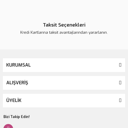
Taksit Seçenekleri
Kredi Kartlarına taksit avantajlarından yararlanın.
KURUMSAL
ALIŞVERİŞ
ÜYELİK
Bizi Takip Edin!