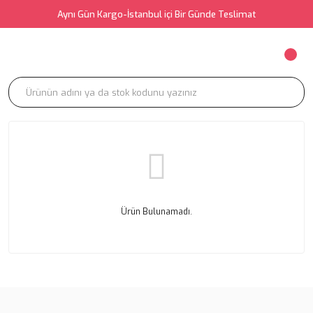
Aynı Gün Kargo-İstanbul içi Bir Günde Teslimat
Ürün Bulunamadı.