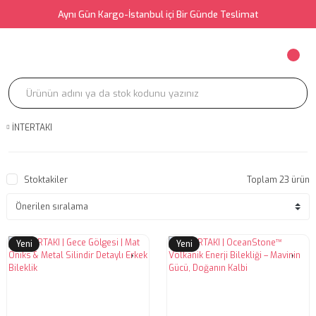
Aynı Gün Kargo-İstanbul içi Bir Günde Teslimat
İNTERTAKI
Stoktakiler
Toplam 23 ürün
Yeni
Yeni