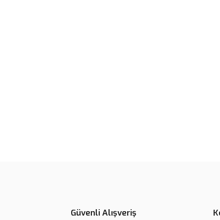
Güvenli Alışveriş
K