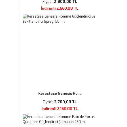
Fiyat :
2.800,00 TL
İndirimli 2.660,00 TL
Kerastase Genesis Ho ...
Fiyat :
2.700,00 TL
İndirimli 2.160,00 TL