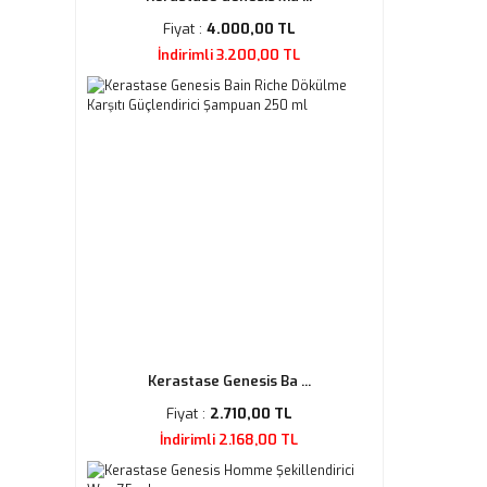
Fiyat :
4.000,00 TL
İndirimli 3.200,00 TL
Kerastase Genesis Ba ...
Fiyat :
2.710,00 TL
İndirimli 2.168,00 TL