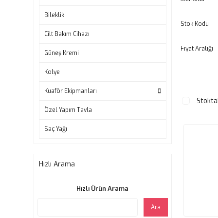
Bileklik
Stok Kodu
Cilt Bakım Cihazı
Fiyat Aralığı
Güneş Kremi
Kolye
Kuaför Ekipmanları
Stokta
Özel Yapım Tavla
Saç Yağı
Hızlı Arama
Hızlı Ürün Arama
Ara