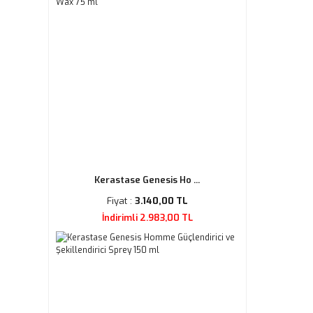
Kerastase Genesis Ho ...
Fiyat :
3.140,00 TL
İndirimli 2.983,00 TL