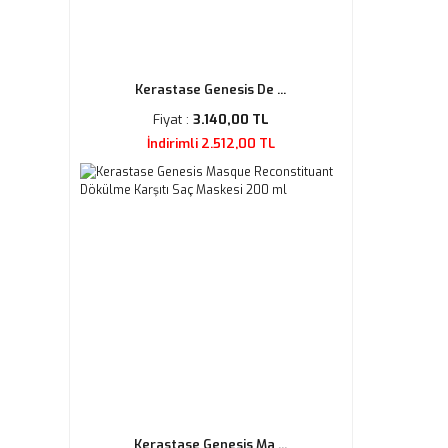
Kerastase Genesis De ...
Fiyat :
3.140,00 TL
İndirimli 2.512,00 TL
Kerastase Genesis Ma ...