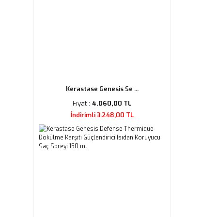
Kerastase Genesis Se ...
Fiyat :
4.060,00 TL
İndirimli 3.248,00 TL