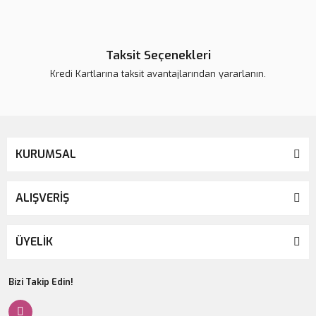
Taksit Seçenekleri
Kredi Kartlarına taksit avantajlarından yararlanın.
KURUMSAL
ALIŞVERİŞ
ÜYELİK
Bizi Takip Edin!