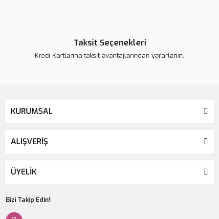
Taksit Seçenekleri
Kredi Kartlarına taksit avantajlarından yararlanın.
KURUMSAL
ALIŞVERİŞ
ÜYELİK
Bizi Takip Edin!