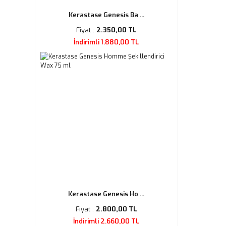
Kerastase Genesis Ba ...
Fiyat :
2.350,00 TL
İndirimli 1.880,00 TL
Kerastase Genesis Ho ...
Fiyat :
2.800,00 TL
İndirimli 2.660,00 TL