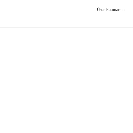
Ürün Bulunamadı.