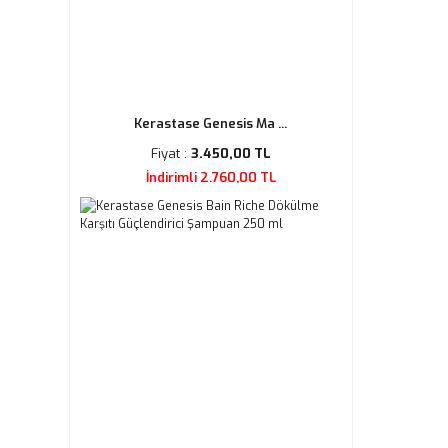
Kerastase Genesis Ma ...
Fiyat :
3.450,00 TL
İndirimli 2.760,00 TL