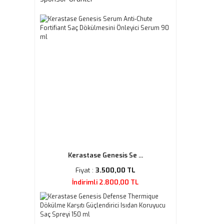
Kerastase Genesis Se ...
Fiyat :
3.500,00 TL
İndirimli 2.800,00 TL