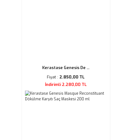
Kerastase Genesis De ...
Fiyat :
2.850,00 TL
İndirimli 2.280,00 TL