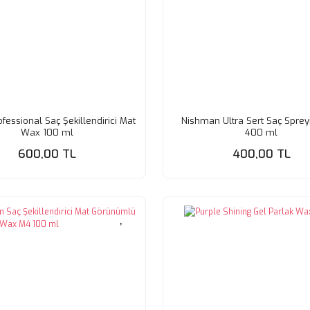
ofessional Saç Şekillendirici Mat
Nishman Ultra Sert Saç Sprey
Wax 100 ml
400 ml
600,00 TL
400,00 TL