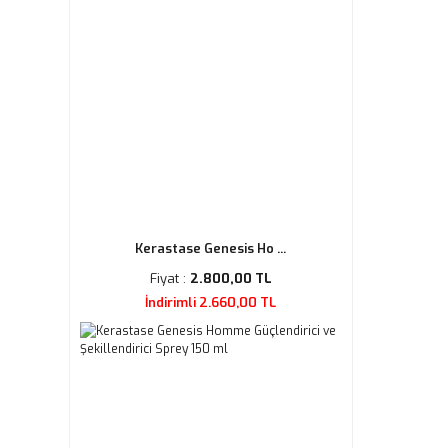
Kerastase Genesis Ho ...
Fiyat :
2.800,00 TL
İndirimli 2.660,00 TL