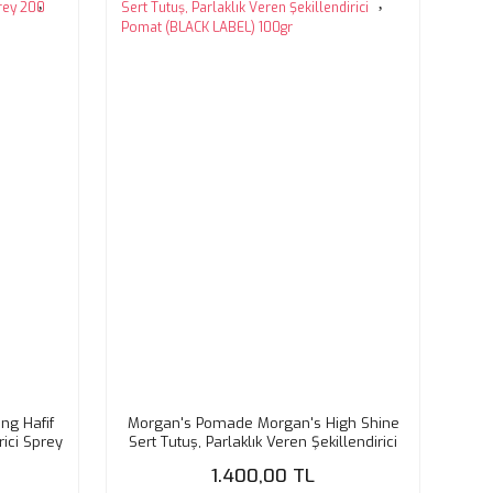
ng Hafif
Morgan's Pomade Morgan's High Shine
rici Sprey
Sert Tutuş, Parlaklık Veren Şekillendirici
Pomat (BLACK LABEL) 100gr
1.400,00 TL