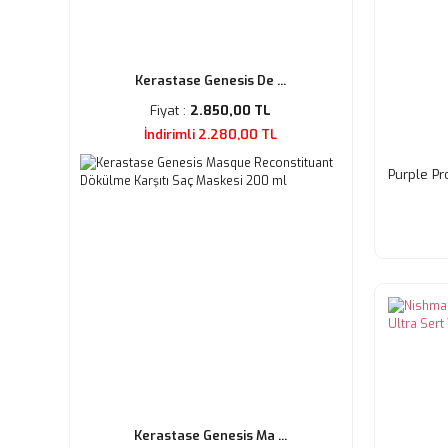
Kerastase Genesis De ...
Fiyat :
2.850,00 TL
İndirimli 2.280,00 TL
Purple Pr
Kerastase Genesis Ma ...