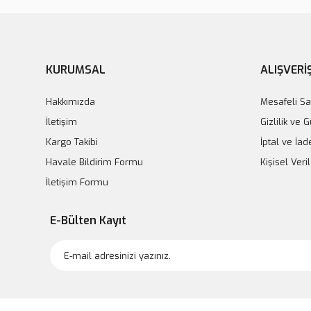
KURUMSAL
ALIŞVERİ
Hakkımızda
Mesafeli Sa
İletişim
Gizlilik ve 
Kargo Takibi
İptal ve İad
Havale Bildirim Formu
Kişisel Veril
İletişim Formu
E-Bülten Kayıt