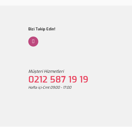
Bizi Takip Edin!
Müşteri Hizmetleri
0212 587 19 19
Hafta içi-Cmt 09:00 - 17:00