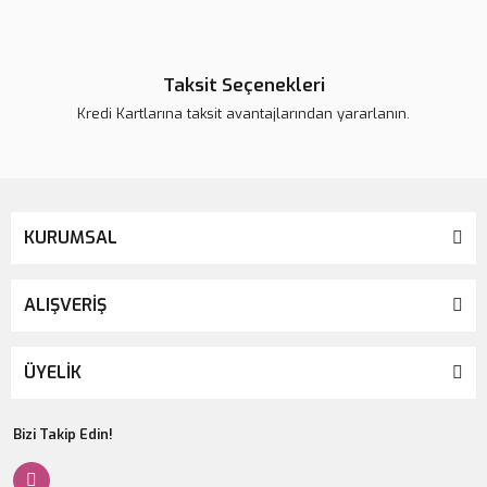
Taksit Seçenekleri
Kredi Kartlarına taksit avantajlarından yararlanın.
KURUMSAL
ALIŞVERİŞ
ÜYELİK
Bizi Takip Edin!