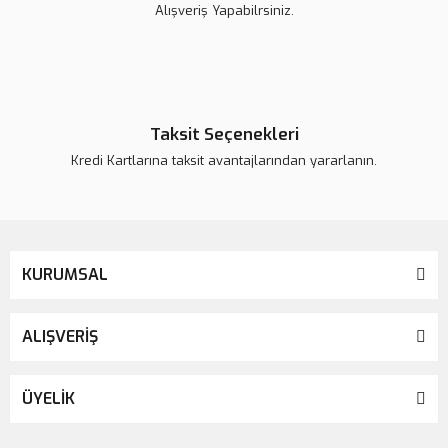
Alışveriş Yapabilrsiniz.
Taksit Seçenekleri
Kredi Kartlarına taksit avantajlarından yararlanın.
KURUMSAL
ALIŞVERİŞ
ÜYELİK