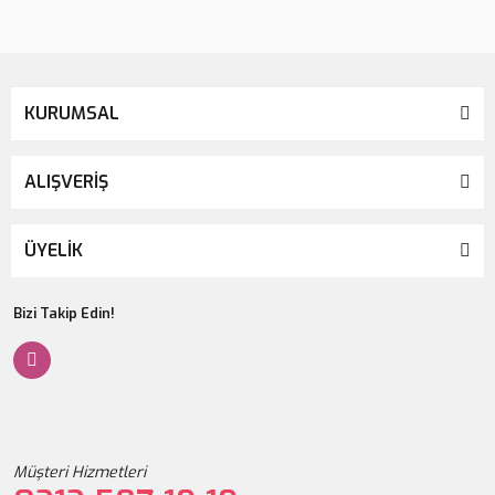
KURUMSAL
ALIŞVERİŞ
ÜYELİK
Bizi Takip Edin!
Müşteri Hizmetleri