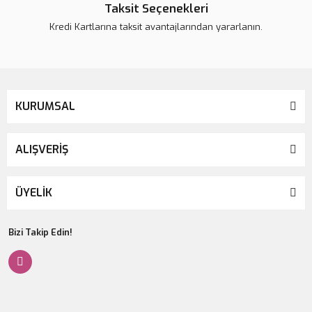
Taksit Seçenekleri
Kredi Kartlarına taksit avantajlarından yararlanın.
KURUMSAL
ALIŞVERİŞ
ÜYELİK
Bizi Takip Edin!