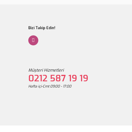
Bizi Takip Edin!
Müşteri Hizmetleri
0212 587 19 19
Hafta içi-Cmt 09:00 - 17:00