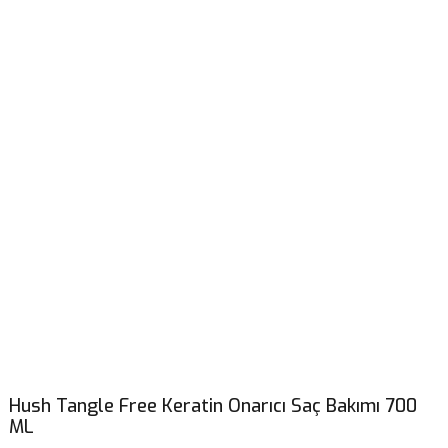
Hush Tangle Free Keratin Onarıcı Saç Bakımı 700
ML