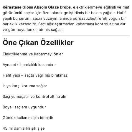
Kérastase Gloss Absolu Glaze Drops
, elektriklenmeye eğilimli ve mat
görünümlü saçlar için özel olarak geliştirilmiş bir bakım yağıdır. Hafif
yapılı bu serum, saçın yüzeyini anında pürüzsüzleştirerek yoğun bir
parlaklık kazandırır. Saçı ağırlaştırmadan kabarmayı kontrol altına alır
ve gün boyu ipeksi bir his sağlar.
Öne Çıkan Özellikler
Elektriklenme ve kabarmayı önler
Ayna etkili parlaklık kazandırır
Hafif yapı – saçta yağlı his bırakmaz
Isıya karşı koruma sağlar
Saçı yumuşatır ve kontrol altına alır
Boyalı saçlara uygundur
Günlük kullanım için idealdir
45 ml damlalıklı şık şişe