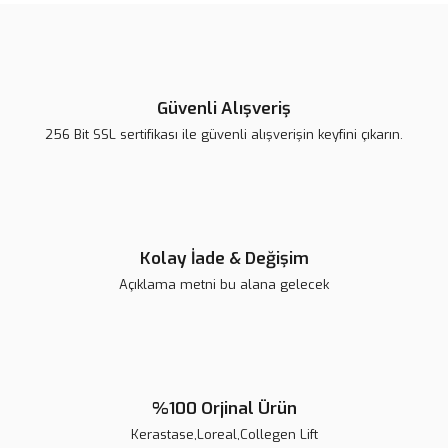
Güvenli Alışveriş
256 Bit SSL sertifikası ile güvenli alışverişin keyfini çıkarın.
Kolay İade & Değişim
Açıklama metni bu alana gelecek
%100 Orjinal Ürün
Kerastase,Loreal,Collegen Lift