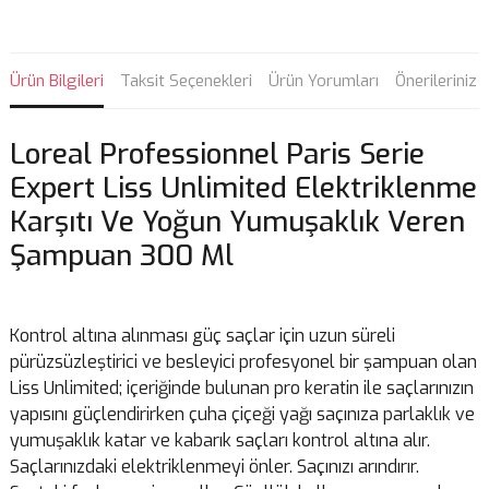
Ürün Bilgileri
Taksit Seçenekleri
Ürün Yorumları
Önerileriniz
Loreal Professionnel Paris Serie
Expert Liss Unlimited Elektriklenme
Karşıtı Ve Yoğun Yumuşaklık Veren
Şampuan 300 Ml
Kontrol altına alınması güç saçlar için uzun süreli
pürüzsüzleştirici ve besleyici profesyonel bir şampuan olan
Liss Unlimited; içeriğinde bulunan pro keratin ile saçlarınızın
yapısını güçlendirirken çuha çiçeği yağı saçınıza parlaklık ve
yumuşaklık katar ve kabarık saçları kontrol altına alır.
Saçlarınızdaki elektriklenmeyi önler. Saçınızı arındırır.