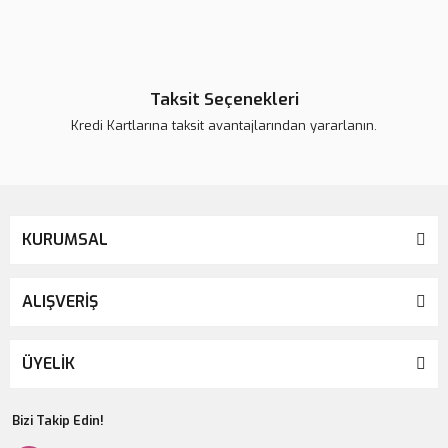
Taksit Seçenekleri
Kredi Kartlarına taksit avantajlarından yararlanın.
KURUMSAL
ALIŞVERİŞ
ÜYELİK
Bizi Takip Edin!