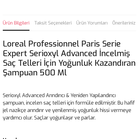
Ürün Bilgileri
Taksit Seçenekleri
Ürün Yorumları
Önerileriniz
Loreal Professionnel Paris Serie
Expert Serioxyl Advanced İncelmiş
Saç Telleri İçin Yoğunluk Kazandıran
Şampuan 500 Ml
Serioxyl Advanced Arındırıcı & Yeniden Yapılandırıcı
şampuan, incelen saç telleri için formüle edilmiştir. Bu hafif
jel nazikçe arındırır ve yenilenmiş yoğunluk hissi vermeye
yardımcı olur. Saçlar yoğunlaşır ve parlar.