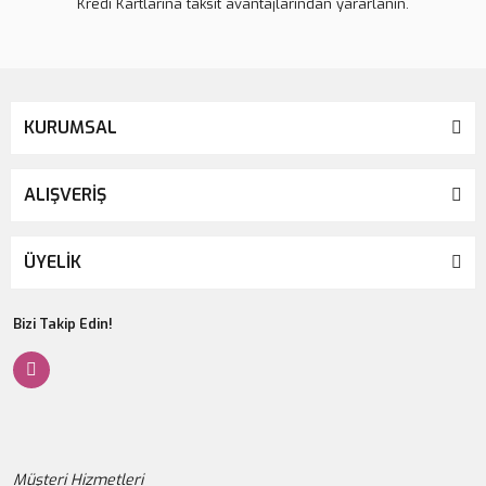
Kredi Kartlarına taksit avantajlarından yararlanın.
KURUMSAL
ALIŞVERİŞ
ÜYELİK
Bizi Takip Edin!
Müşteri Hizmetleri