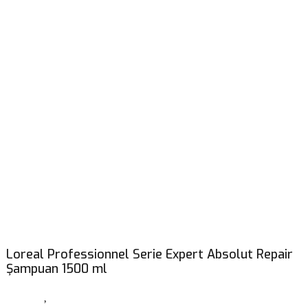
Loreal Professionnel Serie Expert Absolut Repair
Şampuan 1500 ml