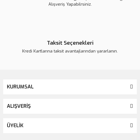
Alışveriş Yapabilrsiniz.
Taksit Seçenekleri
Kredi Kartlarına taksit avantajlarından yararlanın.
KURUMSAL
ALIŞVERİŞ
ÜYELİK