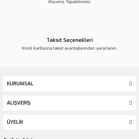
Alışveriş Yapabilrsiniz.
Taksit Seçenekleri
Kredi Kartlarına taksit avantajlarından yararlanın.
KURUMSAL
ALIŞVERİŞ
ÜYELİK