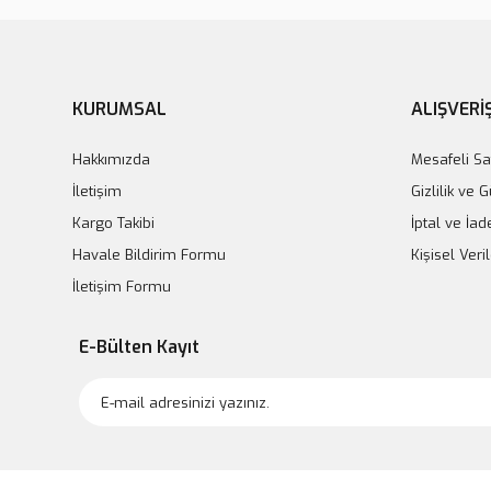
KURUMSAL
ALIŞVERİ
Hakkımızda
Mesafeli Sa
İletişim
Gizlilik ve 
Kargo Takibi
İptal ve İad
Havale Bildirim Formu
Kişisel Veril
İletişim Formu
E-Bülten Kayıt