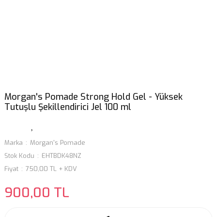
Morgan's Pomade Strong Hold Gel - Yüksek
Tutuşlu Şekillendirici Jel 100 ml
Marka
Morgan's Pomade
Stok Kodu
EHTBDK48NZ
Fiyat
750,00 TL + KDV
900,00 TL