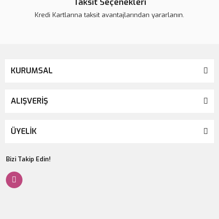
Taksit Seçenekleri
Kredi Kartlarına taksit avantajlarından yararlanın.
KURUMSAL
ALIŞVERİŞ
ÜYELİK
Bizi Takip Edin!