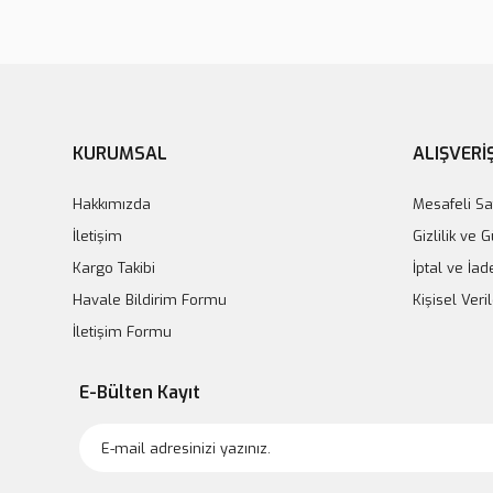
KURUMSAL
ALIŞVERİ
Hakkımızda
Mesafeli Sa
İletişim
Gizlilik ve 
Kargo Takibi
İptal ve İad
Havale Bildirim Formu
Kişisel Veril
İletişim Formu
E-Bülten Kayıt