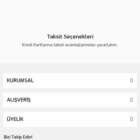
Taksit Seçenekleri
Kredi Kartlarına taksit avantajlarından yararlanın.
KURUMSAL
ALIŞVERİŞ
ÜYELİK
Bizi Takip Edin!