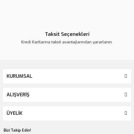
Tükendi
Taksit Seçenekleri
Kredi Kartlarına taksit avantajlarından yararlanın.
KURUMSAL
ALIŞVERİŞ
ÜYELİK
Bizi Takip Edin!