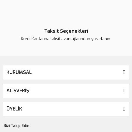
Tükendi
Taksit Seçenekleri
Kredi Kartlarına taksit avantajlarından yararlanın.
KURUMSAL
ALIŞVERİŞ
ÜYELİK
Bizi Takip Edin!