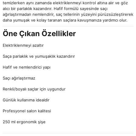
temizlerken aynı zamanda elektriklenmeyi kontrol altına alır ve göz
alıcı bir parlaklık kazandırır. Hafif formülü sayesinde saçı
ağırlaştırmadan nemlendirir, saç tellerinin yüzeyini pürüzsüzleştirerek
daha yumuşak ve kolay taranan saçlara kavuşmanıza yardımcı olur.
Öne Çıkan Özellikler
Elektriklenmeyi azaltır
Saça parlaklık ve yumuşaklık kazandırır
Hafif ve nemlendirici yapı
Saçı ağırlaştırmaz
Renkli/boyalı saçlar için uygundur
Günlük kullanıma idealdir
Profesyonel salon kalitesi
250 ml ergonomik şişe