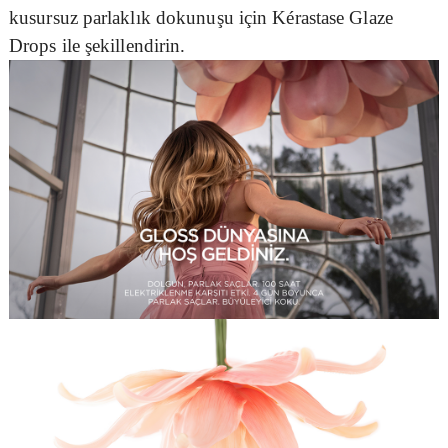
kusursuz parlaklık dokunuşu için Kérastase Glaze
Drops ile şekillendirin.