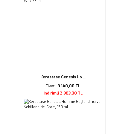
Kerastase Genesis Ho ...
Fiyat :
3.140,00 TL
İndirimli 2.983,00 TL