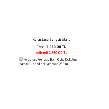
Kerastase Genesis Ma ...
Fiyat :
3.450,00 TL
İndirimli 2.760,00 TL