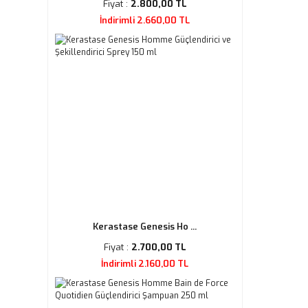
Fiyat :
2.800,00 TL
İndirimli 2.660,00 TL
Kerastase Genesis Ho ...
Fiyat :
2.700,00 TL
İndirimli 2.160,00 TL