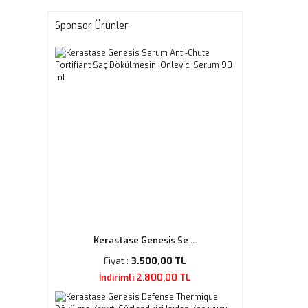
Sponsor Ürünler
Kerastase Genesis Se ...
Fiyat :
3.500,00 TL
İndirimli 2.800,00 TL