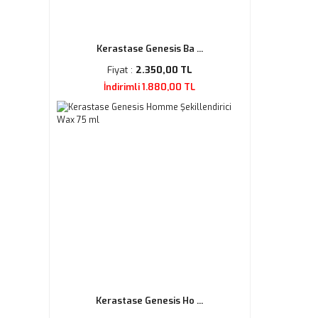
Kerastase Genesis Ba ...
Fiyat :
2.350,00 TL
İndirimli 1.880,00 TL
Kerastase Genesis Ho ...