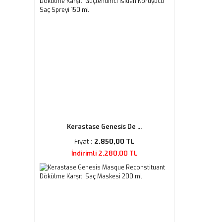
Kerastase Genesis De ...
Fiyat :
2.850,00 TL
İndirimli 2.280,00 TL